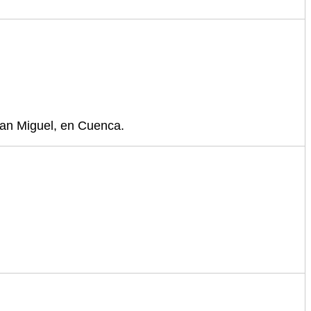
San Miguel, en Cuenca.