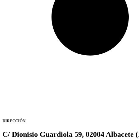
DIRECCIÓN
C/ Dionisio Guardiola 59, 02004 Albacete 