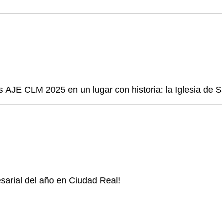
s AJE CLM 2025 en un lugar con historia: la Iglesia de 
esarial del año en Ciudad Real!