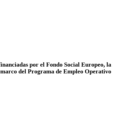
inanciadas por el Fondo Social Europeo, la 
 marco del Programa de Empleo Operativo 