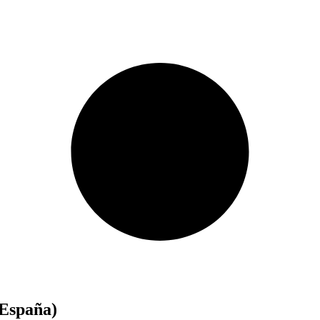
(España)