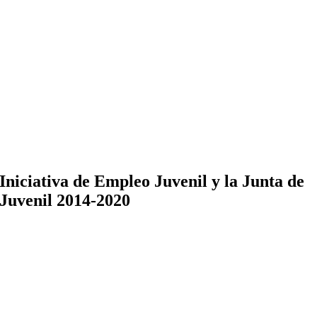
Iniciativa de Empleo Juvenil y la Junta de
Juvenil 2014-2020