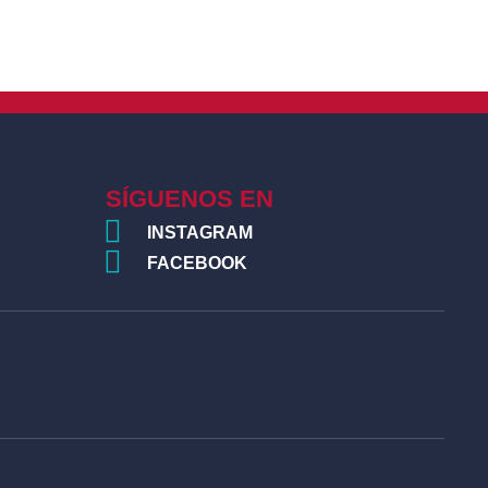
ntactos Internacionales»
SIGUIENTE
SÍGUENOS EN
INSTAGRAM
FACEBOOK