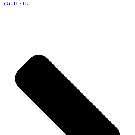
SIGUIENTE