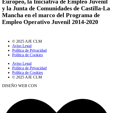
Europeo, la Iniciativa de Empleo Juvenil
y la Junta de Comunidades de Castilla-La
Mancha en el marco del Programa de
Empleo Operativo Juvenil 2014-2020
© 2025 AJE CLM
Aviso Legal
Política de Privacidad
Política de Cookies
Aviso Legal
Política de Privacidad
Política de Cookies
© 2025 AJE CLM
DISEÑO WEB CON