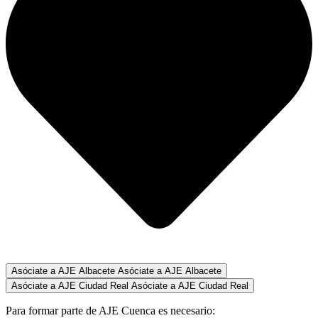
Asóciate a AJE Albacete
Asóciate a AJE Albacete
Asóciate a AJE Ciudad Real
Asóciate a AJE Ciudad Real
Para formar parte de AJE Cuenca es necesario: