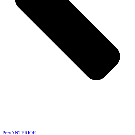
Prev
ANTERIOR