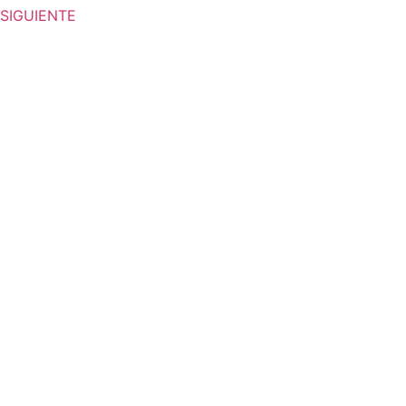
SIGUIENTE