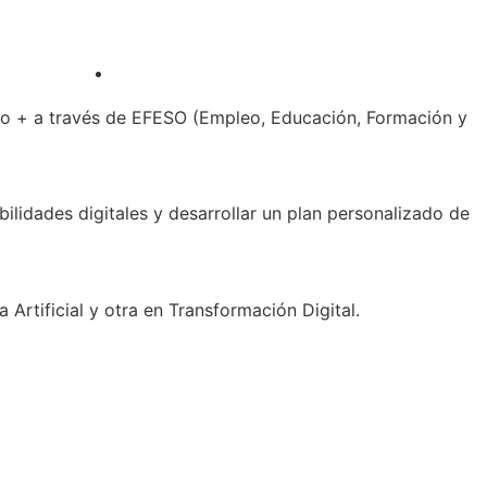
Aula Virtual
Asociate
 + a través de EFESO (Empleo, Educación, Formación y
lidades digitales y desarrollar un plan personalizado de
Artificial y otra en Transformación Digital.