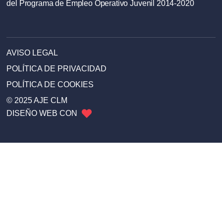
del Programa de Empleo Operativo Juvenil 2014-2020
AVISO LEGAL
POLÍTICA DE PRIVACIDAD
POLÍTICA DE COOKIES
© 2025 AJE CLM
DISEÑO WEB CON