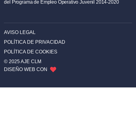
del Programa de Empleo Operativo Juvenil 2014-2020
AVISO LEGAL
POLÍTICA DE PRIVACIDAD
POLÍTICA DE COOKIES
© 2025 AJE CLM
DISEÑO WEB CON