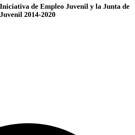
Iniciativa de Empleo Juvenil y la Junta de
Juvenil 2014-2020