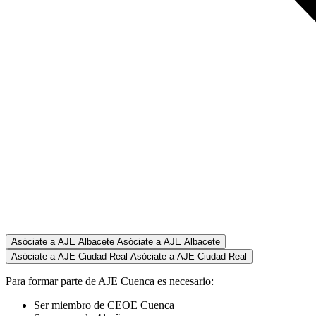
Asóciate a AJE Albacete
Asóciate a AJE Albacete
Asóciate a AJE Ciudad Real
Asóciate a AJE Ciudad Real
Para formar parte de AJE Cuenca es necesario:
Ser miembro de CEOE Cuenca