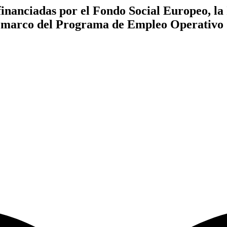
inanciadas por el Fondo Social Europeo, la 
 marco del Programa de Empleo Operativo 