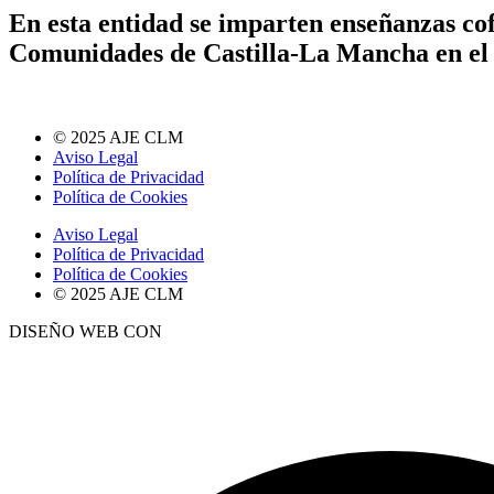
En esta entidad se imparten enseñanzas cof
Comunidades de Castilla-La Mancha en el
© 2025 AJE CLM
Aviso Legal
Política de Privacidad
Política de Cookies
Aviso Legal
Política de Privacidad
Política de Cookies
© 2025 AJE CLM
DISEÑO WEB CON