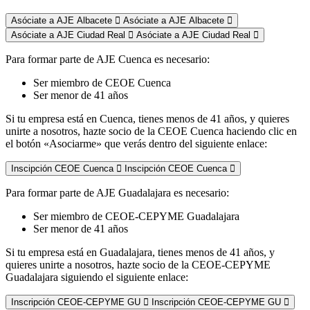
Asóciate a AJE Albacete
Asóciate a AJE Albacete
Asóciate a AJE Ciudad Real
Asóciate a AJE Ciudad Real
Para formar parte de AJE Cuenca es necesario:
Ser miembro de CEOE Cuenca
Ser menor de 41 años
Si tu empresa está en Cuenca, tienes menos de 41 años, y quieres
unirte a nosotros, hazte socio de la CEOE Cuenca haciendo clic en
el botón «Asociarme» que verás dentro del siguiente enlace:
Inscipción CEOE Cuenca
Inscipción CEOE Cuenca
Para formar parte de AJE Guadalajara es necesario:
Ser miembro de CEOE-CEPYME Guadalajara
Ser menor de 41 años
Si tu empresa está en Guadalajara, tienes menos de 41 años, y
quieres unirte a nosotros, hazte socio de la CEOE-CEPYME
Guadalajara siguiendo el siguiente enlace:
Inscripción CEOE-CEPYME GU
Inscripción CEOE-CEPYME GU