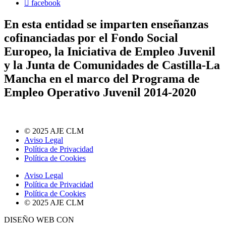
facebook
En esta entidad se imparten enseñanzas
cofinanciadas por el Fondo Social
Europeo, la Iniciativa de Empleo Juvenil
y la Junta de Comunidades de Castilla-La
Mancha en el marco del Programa de
Empleo Operativo Juvenil 2014-2020
© 2025 AJE CLM
Aviso Legal
Política de Privacidad
Política de Cookies
Aviso Legal
Política de Privacidad
Política de Cookies
© 2025 AJE CLM
DISEÑO WEB CON