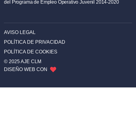
del Programa de Empleo Operativo Juvenil 2014-2020
AVISO LEGAL
POLÍTICA DE PRIVACIDAD
POLÍTICA DE COOKIES
© 2025 AJE CLM
DISEÑO WEB CON