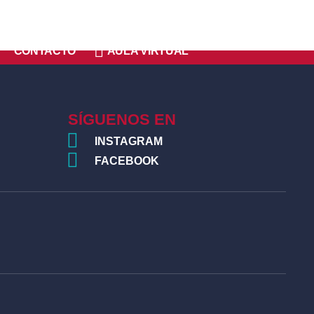
CONTACTO
AULA VIRTUAL
SÍGUENOS EN
INSTAGRAM
FACEBOOK