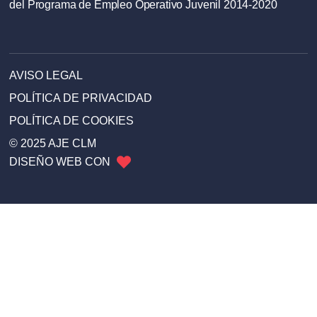
del Programa de Empleo Operativo Juvenil 2014-2020
AVISO LEGAL
POLÍTICA DE PRIVACIDAD
POLÍTICA DE COOKIES
© 2025 AJE CLM
DISEÑO WEB CON